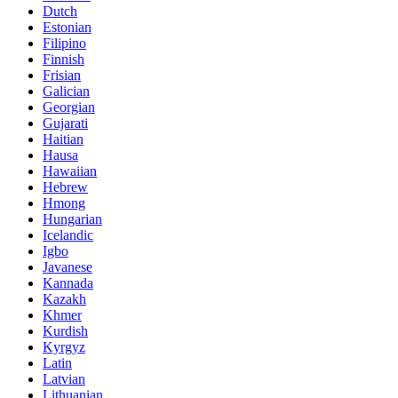
Dutch
Estonian
Filipino
Finnish
Frisian
Galician
Georgian
Gujarati
Haitian
Hausa
Hawaiian
Hebrew
Hmong
Hungarian
Icelandic
Igbo
Javanese
Kannada
Kazakh
Khmer
Kurdish
Kyrgyz
Latin
Latvian
Lithuanian