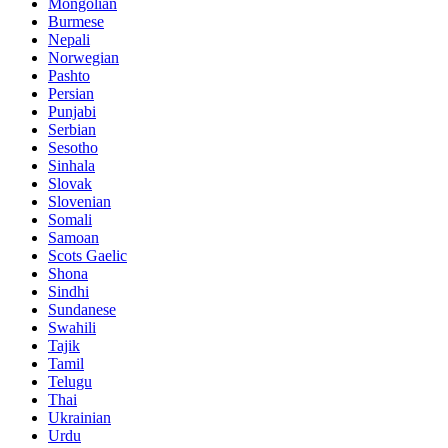
Mongolian
Burmese
Nepali
Norwegian
Pashto
Persian
Punjabi
Serbian
Sesotho
Sinhala
Slovak
Slovenian
Somali
Samoan
Scots Gaelic
Shona
Sindhi
Sundanese
Swahili
Tajik
Tamil
Telugu
Thai
Ukrainian
Urdu