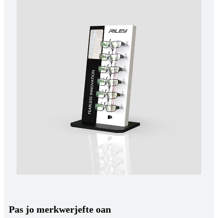
Pas jo merkwerjefte oan