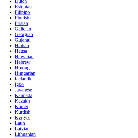
Dutch
Estonian
Filipino
Finnish
Frisian
Galician
Georgian
Gujarati
Haitian
Hausa
Hawaiian
Hebrew
Hmong
Hungarian
Icelandic
Igbo
Javanese
Kannada
Kazakh
Khmer
Kurdish
Kyrgyz
Latin
Latvian
Lithuanian