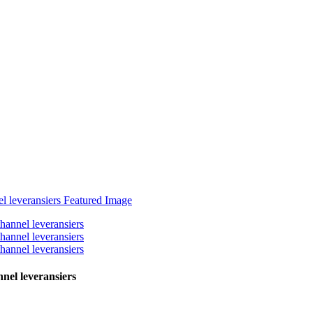
nnel leveransiers