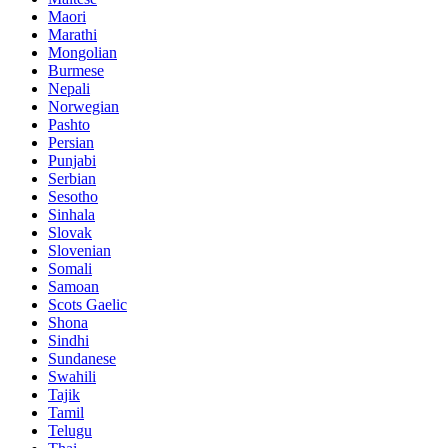
Maori
Marathi
Mongolian
Burmese
Nepali
Norwegian
Pashto
Persian
Punjabi
Serbian
Sesotho
Sinhala
Slovak
Slovenian
Somali
Samoan
Scots Gaelic
Shona
Sindhi
Sundanese
Swahili
Tajik
Tamil
Telugu