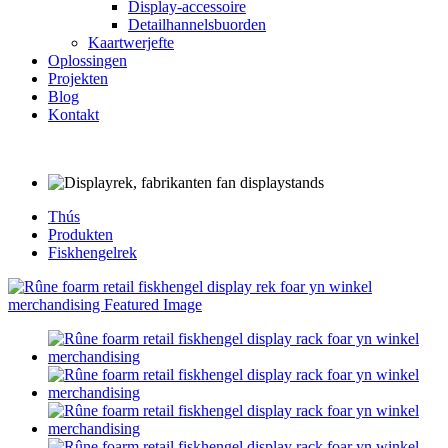
Display-accessoire
Detailhannelsbuorden
Kaartwerjefte
Oplossingen
Projekten
Blog
Kontakt
Thús
Produkten
Fiskhengelrek